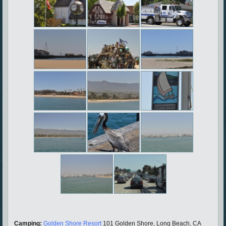
Camping:
Golden Shore Resort
101 Golden Shore, Long Beach, CA